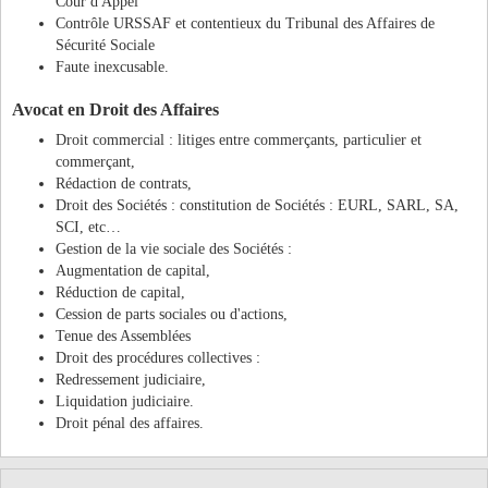
Cour d'Appel
Contrôle URSSAF et contentieux du Tribunal des Affaires de
Sécurité Sociale
Faute inexcusable.
Avocat en Droit des Affaires
Droit commercial : litiges entre commerçants, particulier et
commerçant,
Rédaction de contrats,
Droit des Sociétés : constitution de Sociétés : EURL, SARL, SA,
SCI, etc…
Gestion de la vie sociale des Sociétés :
Augmentation de capital,
Réduction de capital,
Cession de parts sociales ou d'actions,
Tenue des Assemblées
Droit des procédures collectives :
Redressement judiciaire,
Liquidation judiciaire.
Droit pénal des affaires.