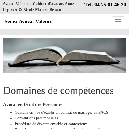
Avocat Valence - Cabinet d'avocats Anne
Tél. 04 75 81 46 20
Lepivert & Nicole Masure-Besson
Sedex Avocat Valence
Toggle
naviga
Domaines de compétences
Avocat en Droit des Personnes
Conseils en vue d'établir un contrat de mariage, un PACS
Conventions patrimoniales
Procédure de divorce amiable et contentieux