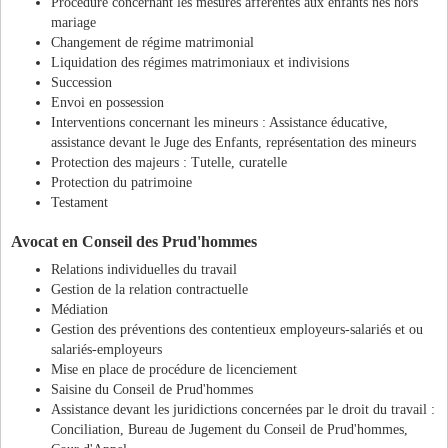
Procédure concernant les mesures afférentes aux enfants nés hors
mariage
Changement de régime matrimonial
Liquidation des régimes matrimoniaux et indivisions
Succession
Envoi en possession
Interventions concernant les mineurs : Assistance éducative,
assistance devant le Juge des Enfants, représentation des mineurs
Protection des majeurs : Tutelle, curatelle
Protection du patrimoine
Testament
Avocat en Conseil des Prud'hommes
Relations individuelles du travail
Gestion de la relation contractuelle
Médiation
Gestion des préventions des contentieux employeurs-salariés et ou
salariés-employeurs
Mise en place de procédure de licenciement
Saisine du Conseil de Prud'hommes
Assistance devant les juridictions concernées par le droit du travail :
Conciliation, Bureau de Jugement du Conseil de Prud'hommes,