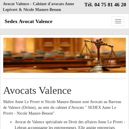
Avocat Valence - Cabinet d'avocats Anne
Tél. 04 75 81 46 20
Lepivert & Nicole Masure-Besson
Sedex Avocat Valence
Toggle
naviga
Avocats Valence
Maître Anne Le Pivert et Nicole Masure-Besson sont Avocats au Barreau
de Valence (Drôme), au sein du cabinet d'Avocats " SEDEX Anne Le
Pivert - Nicole Masure-Besson".
Avocat de Valence spécialisée en Droit des affaires Anne Le Pivert -
Lebrun accompagne les entrepreneurs. Elle assiste entreprises,